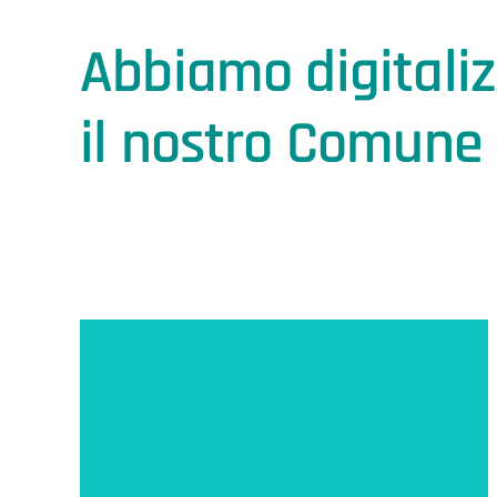
Abbiamo digitali
il nostro Comune