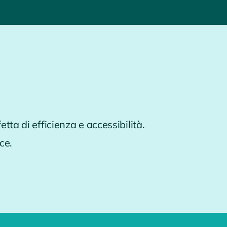
tta di efficienza e accessibilità.
ce.