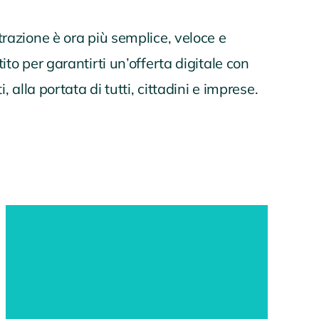
razione è ora più semplice, veloce e
to per garantirti un’offerta digitale con
, alla portata di tutti, cittadini e imprese.