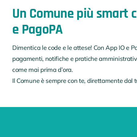
Un Comune più smart c
e PagoPA
Dimentica le code e le attese! Con App IO e P
pagamenti, notifiche e pratiche amministrative
come mai prima d’ora.
Il Comune è sempre con te, direttamente dal