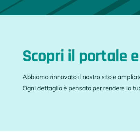
Scopri il portale
e
Abbiamo rinnovato il nostro sito e ampliato 
Ogni dettaglio è pensato per rendere la tu