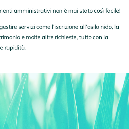
enti amministrativi non è mai stato così facile!
stire servizi come l’iscrizione all’asilo nido, la
imonio e molte altre richieste, tutto con la
 rapidità.