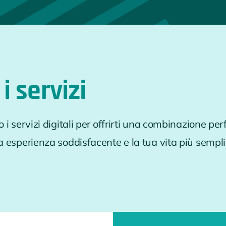
 i servizi
i servizi digitali per offrirti una combinazione perfe
a esperienza soddisfacente e la tua vita più sempli