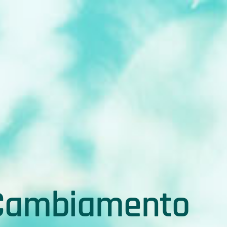
l Cambiamento